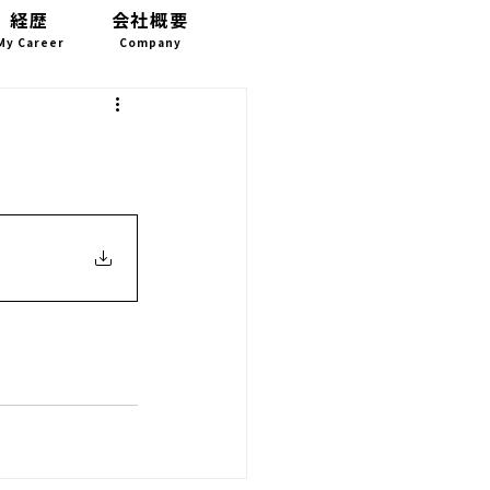
経歴
会社概要
お問い合わせ
My Career
Company
CONTACT