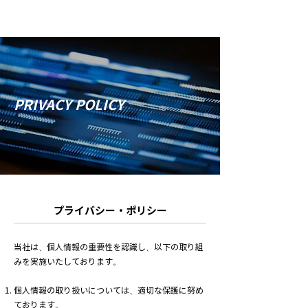
お問い合わせ
CONTACT
PRIVACY POLICY
プライバシー・ポリシー
当社は、個人情報の重要性を認識し、以下の取り組
みを実施いたしております。
個人情報の取り扱いについては、適切な保護に努め
ております。