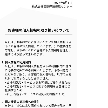
2024年8月1日
株式会社国際経済戦略センター
お客様の個人情報の取り扱いについて
当社は、お客様からご提供いただいた個人情報（以
下「お客様の個人情報」といいます。）の重要性を
認識し、以下のとおりお客様の個人情報を管理し、
適切に取り扱ってまいります。
個人情報の利用目的
当社は、お客様の個人情報を以下の利用目的の達成
に必要な範囲でのみ利用いたします。予め同意をい
ただかない限り、お客様の個人情報を、以下の目的
以外に利用することはありません。
• 当社の商品・サービスをお客様にご提供するため
• 当社の商品・サービスに関する情報をお客様にご
提供するため
• 新しい商品・サービスの研究及び開発のため
個人情報の第三者への提供
当社は、法令により認められている場合を除き、予