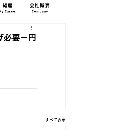
経歴
会社概要
お問い合わせ
My Career
Company
CONTACT
上げ必要－円
すべて表示