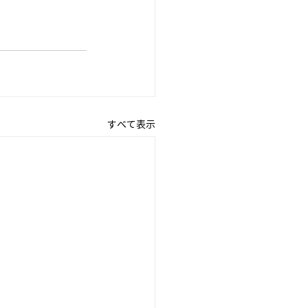
すべて表示