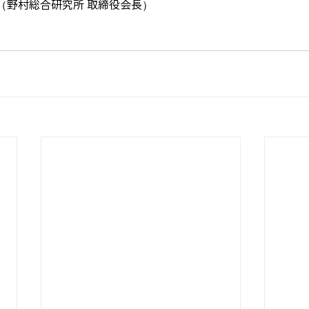
（野村総合研究所 取締役会長）