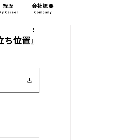
経歴
会社概要
お問い合わせ
My Career
Company
CONTACT
立ち位置』