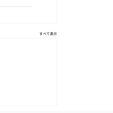
すべて表示